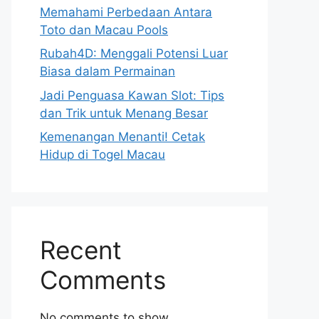
Memahami Perbedaan Antara
Toto dan Macau Pools
Rubah4D: Menggali Potensi Luar
Biasa dalam Permainan
Jadi Penguasa Kawan Slot: Tips
dan Trik untuk Menang Besar
Kemenangan Menanti! Cetak
Hidup di Togel Macau
Recent
Comments
No comments to show.