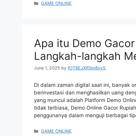
Categories
GAME ONLINE
Apa itu Demo Gacor
Langkah-langkah Me
June 1, 2025
by
fOT8EJXjf0m8ov5
Di dalam zaman digital saat ini, banyak 
berinvestasi dan menghasilkan uang deng
yang muncul adalah Platform Demo Onlin
tidak terbiasa, Demo Online Gacor Rupi
penggunanya dalam menguji berbagai ti
Categories
GAME ONLINE