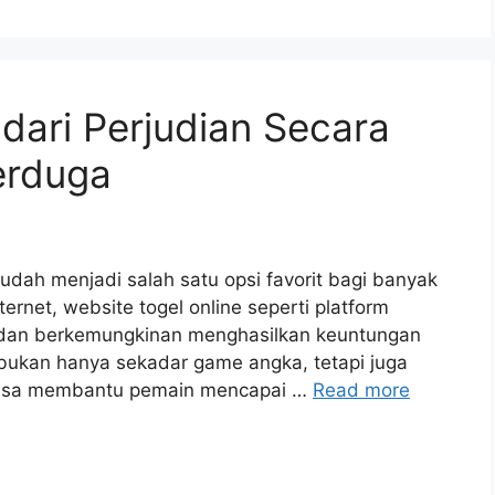
dari Perjudian Secara
erduga
sudah menjadi salah satu opsi favorit bagi banyak
ernet, website togel online seperti platform
dan berkemungkinan menghasilkan keuntungan
 bukan hanya sekadar game angka, tetapi juga
 bisa membantu pemain mencapai …
Read more