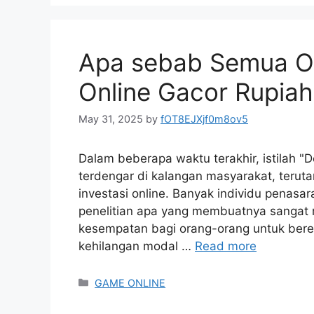
Apa sebab Semua 
Online Gacor Rupiah
May 31, 2025
by
fOT8EJXjf0m8ov5
Dalam beberapa waktu terakhir, istilah "
terdengar di kalangan masyarakat, teruta
investasi online. Banyak individu penas
penelitian apa yang membuatnya sangat
kesempatan bagi orang-orang untuk berek
kehilangan modal …
Read more
Categories
GAME ONLINE