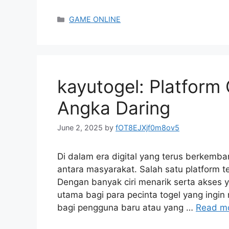
Categories
GAME ONLINE
kayutogel: Platform
Angka Daring
June 2, 2025
by
fOT8EJXjf0m8ov5
Di dalam era digital yang terus berkemba
antara masyarakat. Salah satu platform t
Dengan banyak ciri menarik serta akses 
utama bagi para pecinta togel yang ingi
bagi pengguna baru atau yang …
Read m