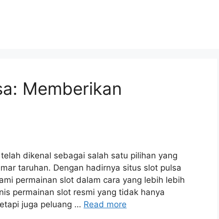
lsa: Memberikan
telah dikenal sebagai salah satu pilihan yang
mar taruhan. Dengan hadirnya situs slot pulsa
mi permainan slot dalam cara yang lebih lebih
nis permainan slot resmi yang tidak hanya
tapi juga peluang …
Read more