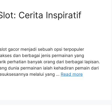
ot: Cerita Inspiratif
slot gacor menjadi sebuah opsi terpopuler
 akses dan berbagai jenis permainan yang
rik perhatian banyak orang dari berbagai lapisan.
ng dunia permainan ialah kehadiran pemain dari
kesuksesannya melalui yang …
Read more