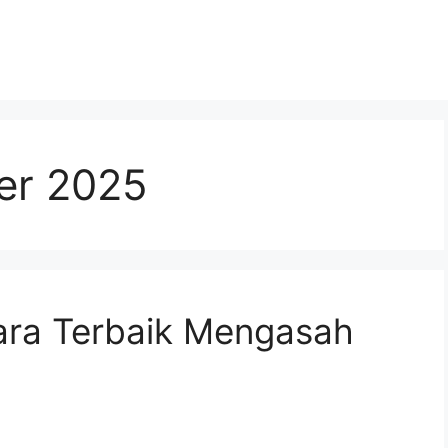
er 2025
ara Terbaik Mengasah