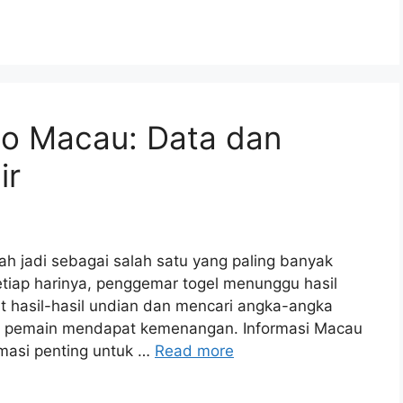
to Macau: Data dan
ir
ah jadi sebagai salah satu yang paling banyak
Setiap harinya, penggemar togel menunggu hasil
 hasil-hasil undian dan mencari angka-angka
 pemain mendapat kemenangan. Informasi Macau
rmasi penting untuk …
Read more