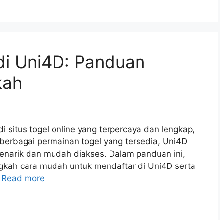
di Uni4D: Panduan
kah
i situs togel online yang terpercaya dan lengkap,
 berbagai permainan togel yang tersedia, Uni4D
narik dan mudah diakses. Dalam panduan ini,
gkah cara mudah untuk mendaftar di Uni4D serta
…
Read more