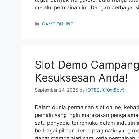
melalui permainan ini. Dengan berbagai s
Categories
GAME ONLINE
Slot Demo Gampang
Kesuksesan Anda!
September 24, 2025
by
fOT8EJXjf0m8ov5
Dalam dunia permainan slot online, kehad
pemain yang ingin merasakan pengalama
satu penyedia terkemuka dalam industri 
berbagai pilihan demo pragmatic yang m
dapat mempelajari cara kerja permainan, 