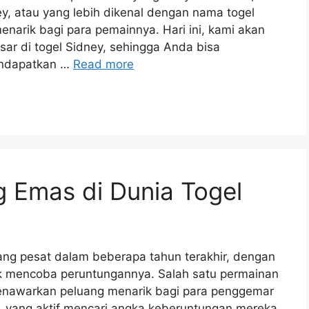
y, atau yang lebih dikenal dengan nama togel
arik bagi para pemainnya. Hari ini, kami akan
ar di togel Sidney, sehingga Anda bisa
endapatkan …
Read more
 Emas di Dunia Togel
bang pesat dalam beberapa tahun terakhir, dengan
uk mencoba peruntungannya. Salah satu permainan
enawarkan peluang menarik bagi para penggemar
o, yang aktif mencari angka keberuntungan mereka