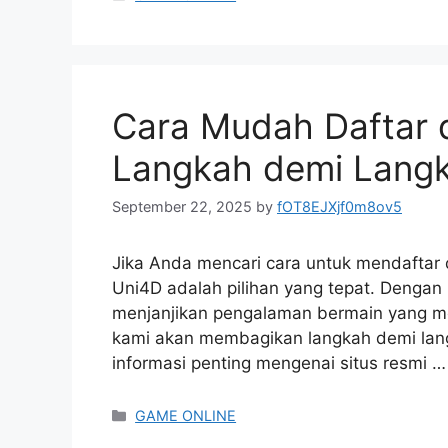
Cara Mudah Daftar 
Langkah demi Lang
September 22, 2025
by
fOT8EJXjf0m8ov5
Jika Anda mencari cara untuk mendaftar d
Uni4D adalah pilihan yang tepat. Dengan
menjanjikan pengalaman bermain yang me
kami akan membagikan langkah demi lan
informasi penting mengenai situs resmi 
Categories
GAME ONLINE