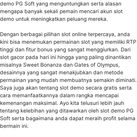
demo PG Soft yang menguntungkan serta alasan
mengapa banyak sekali pemain mencari akun slot
demo untuk meningkatkan peluang mereka.
Dengan berbagai pilihan slot online terpercaya, anda
kini bisa menemukan permainan slot yang memiliki RTP
tinggi dan fitur bonus yang sangat menggiurkan. Dari
slot gacor pada hari ini hingga yang paling dinantikan
misalnya Sweet Bonanza dan Gates of Olympus,
desainnya yang sangat menakjubkan dan metode
permainan yang mudah membuatnya semakin diminati.
Saya juga akan tentang slot demo secara gratis serta
cara memanfaatkannya dalam rangka mencapai
kemenangan maksimal. Ayo kita telusuri lebih jauh
tentang kelebihan yang ditawarkan oleh slot demo PG
Soft serta bagaimana anda dapat meraih profit selama
bermain ini.