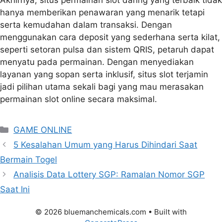
Akhirnya, situs permainan slot daring yang terbaik tidak
hanya memberikan penawaran yang menarik tetapi
serta kemudahan dalam transaksi. Dengan
menggunakan cara deposit yang sederhana serta kilat,
seperti setoran pulsa dan sistem QRIS, petaruh dapat
menyatu pada permainan. Dengan menyediakan
layanan yang sopan serta inklusif, situs slot terjamin
jadi pilihan utama sekali bagi yang mau merasakan
permainan slot online secara maksimal.
Categories
GAME ONLINE
5 Kesalahan Umum yang Harus Dihindari Saat
Bermain Togel
Analisis Data Lottery SGP: Ramalan Nomor SGP
Saat Ini
© 2026 bluemanchemicals.com
• Built with