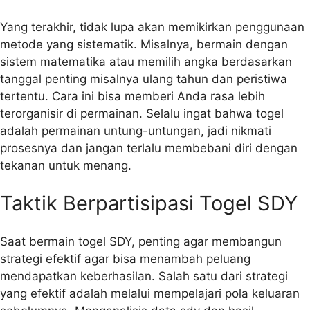
Yang terakhir, tidak lupa akan memikirkan penggunaan
metode yang sistematik. Misalnya, bermain dengan
sistem matematika atau memilih angka berdasarkan
tanggal penting misalnya ulang tahun dan peristiwa
tertentu. Cara ini bisa memberi Anda rasa lebih
terorganisir di permainan. Selalu ingat bahwa togel
adalah permainan untung-untungan, jadi nikmati
prosesnya dan jangan terlalu membebani diri dengan
tekanan untuk menang.
Taktik Berpartisipasi Togel SDY
Saat bermain togel SDY, penting agar membangun
strategi efektif agar bisa menambah peluang
mendapatkan keberhasilan. Salah satu dari strategi
yang efektif adalah melalui mempelajari pola keluaran