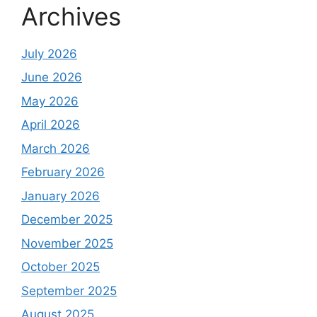
Archives
July 2026
June 2026
May 2026
April 2026
March 2026
February 2026
January 2026
December 2025
November 2025
October 2025
September 2025
August 2025