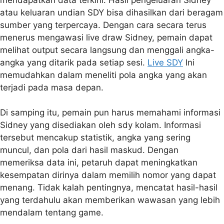
atau keluaran undian SDY bisa dihasilkan dari beragam
sumber yang terpercaya. Dengan cara secara terus
menerus mengawasi live draw Sidney, pemain dapat
melihat output secara langsung dan menggali angka-
angka yang ditarik pada setiap sesi.
Live SDY
Ini
memudahkan dalam meneliti pola angka yang akan
terjadi pada masa depan.
Di samping itu, pemain pun harus memahami informasi
Sidney yang disediakan oleh sdy kolam. Informasi
tersebut mencakup statistik, angka yang sering
muncul, dan pola dari hasil maskud. Dengan
memeriksa data ini, petaruh dapat meningkatkan
kesempatan dirinya dalam memilih nomor yang dapat
menang. Tidak kalah pentingnya, mencatat hasil-hasil
yang terdahulu akan memberikan wawasan yang lebih
mendalam tentang game.