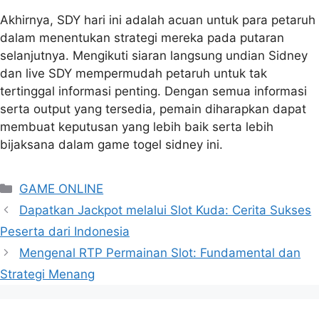
Akhirnya, SDY hari ini adalah acuan untuk para petaruh
dalam menentukan strategi mereka pada putaran
selanjutnya. Mengikuti siaran langsung undian Sidney
dan live SDY mempermudah petaruh untuk tak
tertinggal informasi penting. Dengan semua informasi
serta output yang tersedia, pemain diharapkan dapat
membuat keputusan yang lebih baik serta lebih
bijaksana dalam game togel sidney ini.
Categories
GAME ONLINE
Dapatkan Jackpot melalui Slot Kuda: Cerita Sukses
Peserta dari Indonesia
Mengenal RTP Permainan Slot: Fundamental dan
Strategi Menang