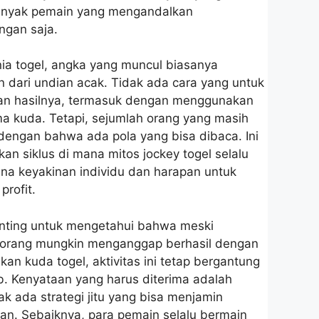
banyak pemain yang mengandalkan
ngan saja.
ia togel, angka yang muncul biasanya
n dari undian acak. Tidak ada cara yang untuk
n hasilnya, termasuk dengan menggunakan
 kuda. Tetapi, sejumlah orang yang masih
engan bahwa ada pola yang bisa dibaca. Ini
an siklus di mana mitos jockey togel selalu
ena keyakinan individu dan harapan untuk
rofit.
nting untuk mengetahui bahwa meski
orang mungkin menganggap berhasil dengan
n kuda togel, aktivitas ini tetap bergantung
b. Kenyataan yang harus diterima adalah
k ada strategi jitu yang bisa menjamin
n. Sebaiknya, para pemain selalu bermain