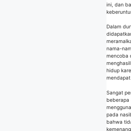
ini, dan 
keberuntu
Dalam dun
didapatka
meramalka
nama-nama
mencoba d
menghasilk
hidup kar
mendapat p
Sangat pe
beberapa 
menggunaka
pada nasi
bahwa tida
kemenanga