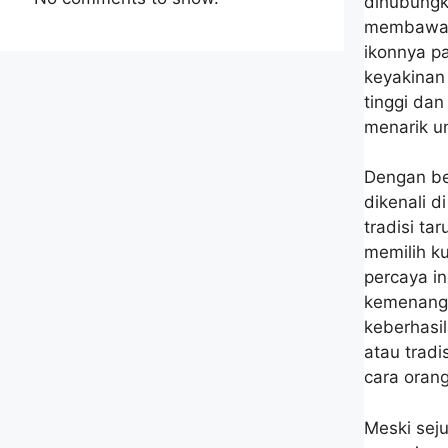
dihubungk
membawa 
ikonnya pa
keyakina
tinggi dan
menarik un
Dengan ber
dikenali d
tradisi ta
memilih k
percaya i
kemenanga
keberhasi
atau trad
cara oran
Meski sej