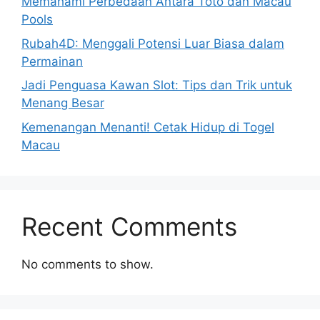
Memahami Perbedaan Antara Toto dan Macau
Pools
Rubah4D: Menggali Potensi Luar Biasa dalam
Permainan
Jadi Penguasa Kawan Slot: Tips dan Trik untuk
Menang Besar
Kemenangan Menanti! Cetak Hidup di Togel
Macau
Recent Comments
No comments to show.