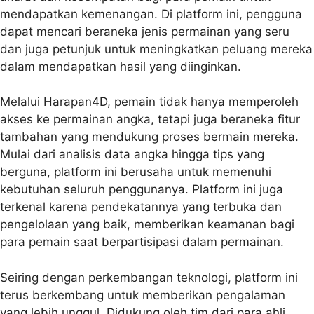
mendapatkan kemenangan. Di platform ini, pengguna
dapat mencari beraneka jenis permainan yang seru
dan juga petunjuk untuk meningkatkan peluang mereka
dalam mendapatkan hasil yang diinginkan.
Melalui Harapan4D, pemain tidak hanya memperoleh
akses ke permainan angka, tetapi juga beraneka fitur
tambahan yang mendukung proses bermain mereka.
Mulai dari analisis data angka hingga tips yang
berguna, platform ini berusaha untuk memenuhi
kebutuhan seluruh penggunanya. Platform ini juga
terkenal karena pendekatannya yang terbuka dan
pengelolaan yang baik, memberikan keamanan bagi
para pemain saat berpartisipasi dalam permainan.
Seiring dengan perkembangan teknologi, platform ini
terus berkembang untuk memberikan pengalaman
yang lebih unggul. Didukung oleh tim dari para ahli