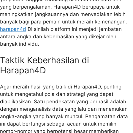
yang berpengalaman, Harapan4D berupaya untuk
meningkatkan jangkauannya dan menyediakan lebih
banyak bagi para pemain untuk meraih kemenangan.
harapan4d
Di sinilah platform ini menjadi jembatan
antara angka dan keberhasilan yang dikejar oleh
banyak individu.
Taktik Keberhasilan di
Harapan4D
Agar meraih hasil yang baik di Harapan4D, penting
untuk mengetahui pola dan strategi yang dapat
diaplikasikan. Satu pendekatan yang berhasil adalah
dengan menganalisis data yang lalu dan menemukan
angka-angka yang banyak muncul. Pengamatan data
ini dapat berfungsi sebagai acuan untuk memilih
nomor-nomor yang berpotensi besar memberikan