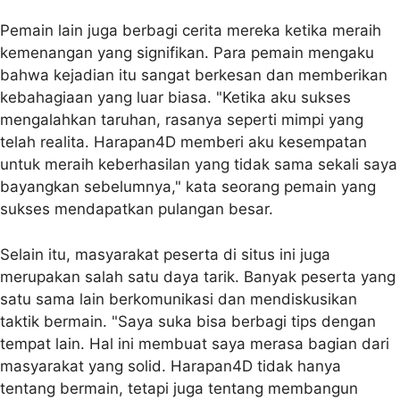
Pemain lain juga berbagi cerita mereka ketika meraih
kemenangan yang signifikan. Para pemain mengaku
bahwa kejadian itu sangat berkesan dan memberikan
kebahagiaan yang luar biasa. "Ketika aku sukses
mengalahkan taruhan, rasanya seperti mimpi yang
telah realita. Harapan4D memberi aku kesempatan
untuk meraih keberhasilan yang tidak sama sekali saya
bayangkan sebelumnya," kata seorang pemain yang
sukses mendapatkan pulangan besar.
Selain itu, masyarakat peserta di situs ini juga
merupakan salah satu daya tarik. Banyak peserta yang
satu sama lain berkomunikasi dan mendiskusikan
taktik bermain. "Saya suka bisa berbagi tips dengan
tempat lain. Hal ini membuat saya merasa bagian dari
masyarakat yang solid. Harapan4D tidak hanya
tentang bermain, tetapi juga tentang membangun