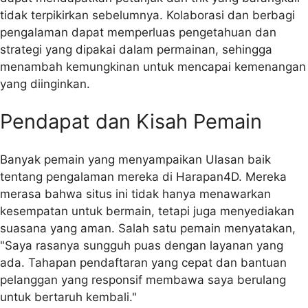
tidak terpikirkan sebelumnya. Kolaborasi dan berbagi
pengalaman dapat memperluas pengetahuan dan
strategi yang dipakai dalam permainan, sehingga
menambah kemungkinan untuk mencapai kemenangan
yang diinginkan.
Pendapat dan Kisah Pemain
Banyak pemain yang menyampaikan Ulasan baik
tentang pengalaman mereka di Harapan4D. Mereka
merasa bahwa situs ini tidak hanya menawarkan
kesempatan untuk bermain, tetapi juga menyediakan
suasana yang aman. Salah satu pemain menyatakan,
"Saya rasanya sungguh puas dengan layanan yang
ada. Tahapan pendaftaran yang cepat dan bantuan
pelanggan yang responsif membawa saya berulang
untuk bertaruh kembali."